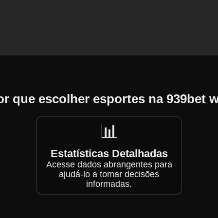
❄
or que escolher esportes na 939bet w
📊
Estatísticas Detalhadas
Acesse dados abrangentes para
ajudá-lo a tomar decisões
informadas.