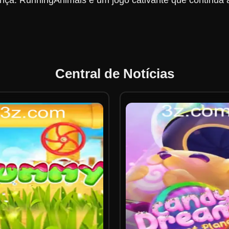
nça. RunningAnimals é um jogo cativante que continua 
Central de Notícias