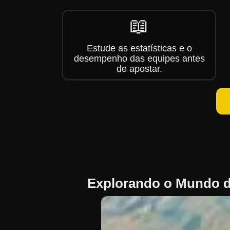
📖
Estude as estatísticas e o
desempenho das equipes antes
de apostar.
Explorando o Mundo d