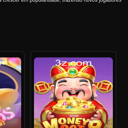
a crescer em popularidade, trazendo novos jogadores