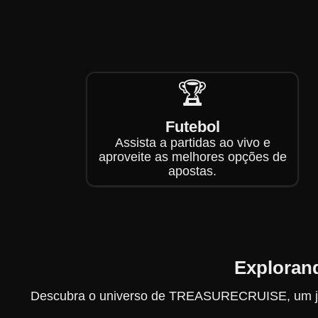
🏆
Futebol
Assista a partidas ao vivo e
aproveite as melhores opções de
apostas.
Exploran
Descubra o universo de TREASURECRUISE, um jogo