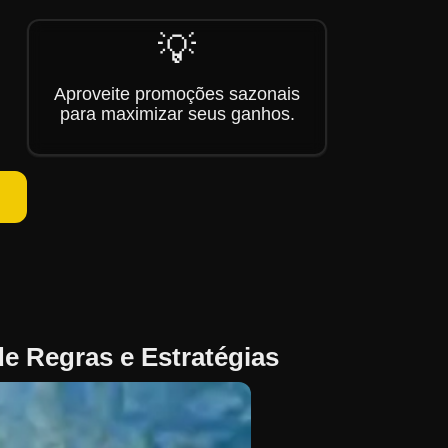
💡
Aproveite promoções sazonais
para maximizar seus ganhos.
 Regras e Estratégias