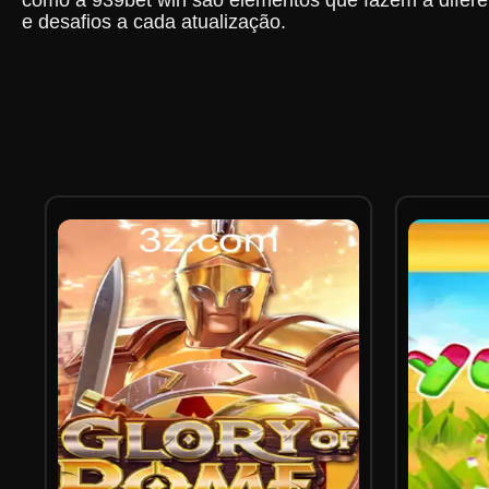
como a 939bet win são elementos que fazem a difere
e desafios a cada atualização.