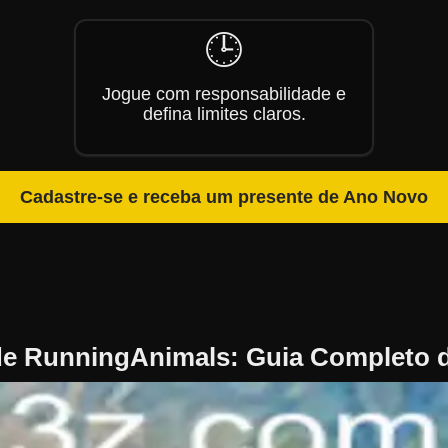
🕒
Jogue com responsabilidade e
defina limites claros.
Cadastre-se e receba um presente de Ano Novo
e RunningAnimals: Guia Completo de