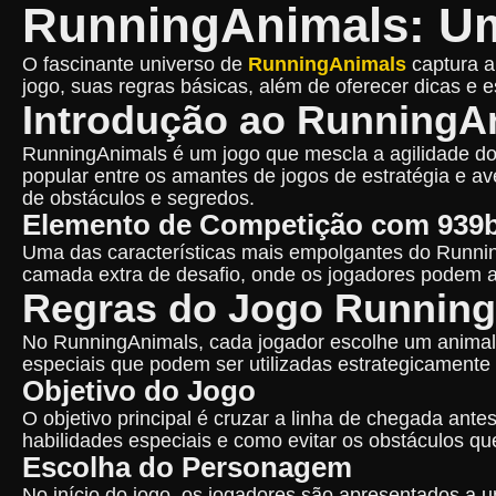
RunningAnimals: Um
O fascinante universo de
RunningAnimals
captura a
jogo, suas regras básicas, além de oferecer dicas e
Introdução ao RunningA
RunningAnimals é um jogo que mescla a agilidade do
popular entre os amantes de jogos de estratégia e av
de obstáculos e segredos.
Elemento de Competição com 939
Uma das características mais empolgantes do Runni
camada extra de desafio, onde os jogadores podem ap
Regras do Jogo Runnin
No RunningAnimals, cada jogador escolhe um animal p
especiais que podem ser utilizadas estrategicamente 
Objetivo do Jogo
O objetivo principal é cruzar a linha de chegada an
habilidades especiais e como evitar os obstáculos 
Escolha do Personagem
No início do jogo, os jogadores são apresentados a