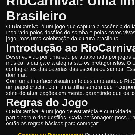
RioCarnival: Uma Im
Brasileiro
O RioCarnival é um jogo que captura a essência do f
Inspirado pelos desfiles de samba e pelas cores vi
jogo, mas uma celebração da cultura brasileira.
Introdução ao RioCarniv
Desenvolvido por uma equipe apaixonada por jogos e p
música, a dança e a alegria são os protagonistas. O o
contagiantes das baterias das escolas de samba. Ess
dominar.
Com uma interface visualmente deslumbrante, o RioCa
um papel crucial, com uma trilha sonora que incorpo
série de atualizações em mente, garantindo que os jo
Regras do Jogo
O RioCarnival é um jogo de estratégia e criativida
participarem dos desfiles. Cada personagem possui h
estão as regras básicas para começar: