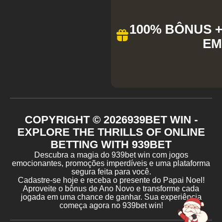
100% BÔNUS + 
EM
COPYRIGHT ©
2026
939BET WIN -
EXPLORE THE THRILLS OF ONLINE
BETTING WITH 939BET
Descubra a magia do 939bet win com jogos
emocionantes, promoções imperdíveis e uma plataforma
segura feita para você.
Cadastre-se hoje e receba o presente do Papai Noel!
Aproveite o bônus de Ano Novo e transforme cada
jogada em uma chance de ganhar. Sua experiência
começa agora no 939bet win!