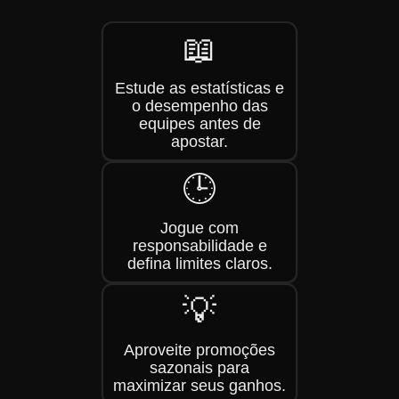
📖
Estude as estatísticas e
o desempenho das
equipes antes de
apostar.
🕒
Jogue com
responsabilidade e
defina limites claros.
💡
Aproveite promoções
sazonais para
maximizar seus ganhos.