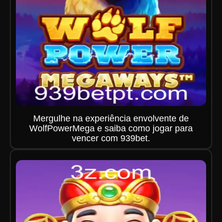
Mergulhe na experiência envolvente de
WolfPowerMega e saiba como jogar para
vencer com 939bet.