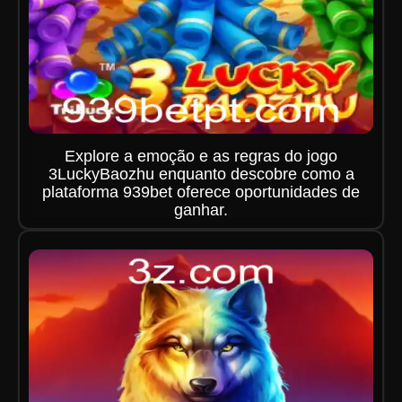
Explore a emoção e as regras do jogo
3LuckyBaozhu enquanto descobre como a
plataforma 939bet oferece oportunidades de
ganhar.