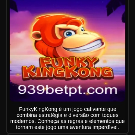
FunkyKingKong é um jogo cativante que
combina estratégia e diversão com toques
modernos. Conheça as regras e elementos que
tornam este jogo uma aventura imperdível.