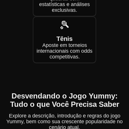
estatísticas e análises
exclusivas.
🎾
Tênis
Aposte em torneios
internacionais com odds
competitivas.
Desvendando o Jogo Yummy:
Tudo o que Você Precisa Saber
Explore a descrição, introdução e regras do jogo
Yummy, bem como sua crescente popularidade no
cenário atual.